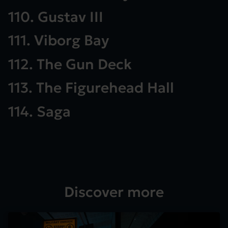
110. Gustav III
111. Viborg Bay
112. The Gun Deck
113. The Figurehead Hall
114. Saga
Discover more