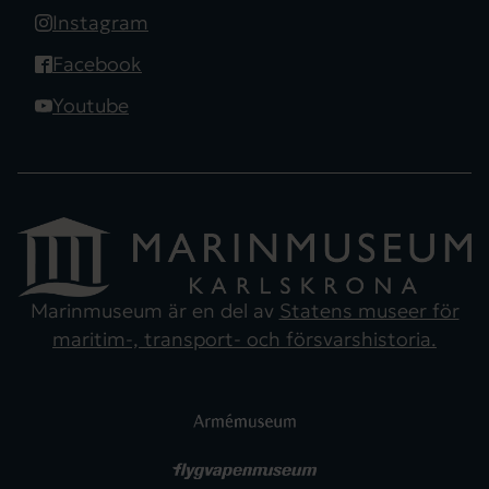
Instagram
Facebook
Youtube
Marinmuseum är en del av
Statens museer för
maritim-, transport- och försvarshistoria.