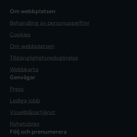
Om webbplatsen
Behandling av personuppgifter
Cookies
Om webbplatsen
Tillgänglighetsredogörelse
Webbkarta
Genvägar
Press
Lediga jobb
Visselblåsartjänst
Nyhetsbrev
Följ och prenumerera