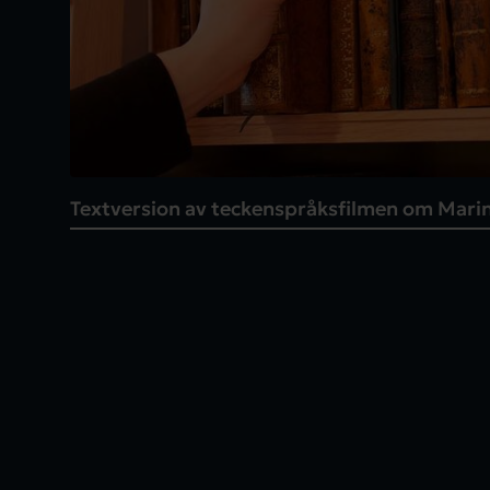
Textversion av teckenspråksfilmen om Mar