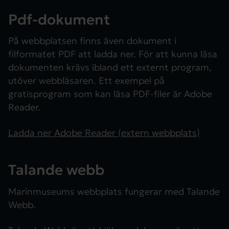
Pdf-dokument
På webbplatsen finns även dokument i
filformatet PDF att ladda ner. För att kunna läsa
dokumenten krävs ibland ett externt program,
utöver webbläsaren. Ett exempel på
gratisprogram som kan läsa PDF-filer är Adobe
Reader.
Ladda ner Adobe Reader (extern webbplats)
Talande webb
Marinmuseums webbplats fungerar med Talande
Webb.