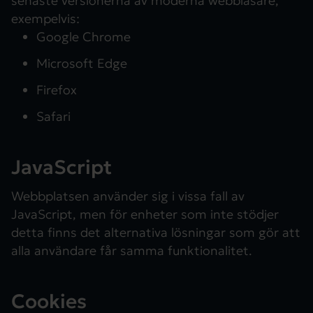
senaste versionerna av moderna webbläsare,
exempelvis:
Google Chrome
Microsoft Edge
Firefox
Safari
JavaScript
Webbplatsen använder sig i vissa fall av
JavaScript, men för enheter som inte stödjer
detta finns det alternativa lösningar som gör att
alla användare får samma funktionalitet.
Cookies