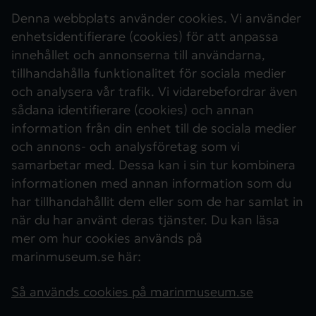
Denna webbplats använder cookies. Vi använder
enhetsidentifierare (cookies) för att anpassa
innehållet och annonserna till användarna,
tillhandahålla funktionalitet för sociala medier
och analysera vår trafik. Vi vidarebefordrar även
sådana identifierare (cookies) och annan
information från din enhet till de sociala medier
och annons- och analysföretag som vi
samarbetar med. Dessa kan i sin tur kombinera
informationen med annan information som du
har tillhandahållit dem eller som de har samlat in
när du har använt deras tjänster. Du kan läsa
mer om hur cookies används på
marinmuseum.se här:
Så används cookies på marinmuseum.se