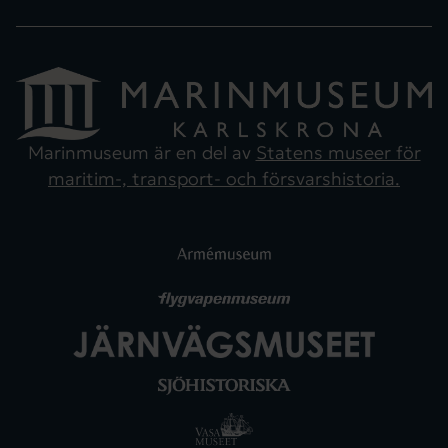
Marinmuseum är en del av
Statens museer för
maritim-, transport- och försvarshistoria.