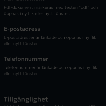
Pdf-dokument markeras med texten "pdf" och
öppnas i ny flik eller nytt fönster.
E-postadress
E-postadresser är länkade och öppnas i ny flik
eller nytt fönster.
Telefonnummer
Telefonnummer är länkade och öppnas i ny flik
eller nytt fönster
Tillgänglighet