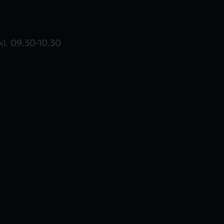
l. 09.30-10.30