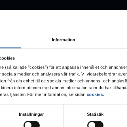
Information
cookies
re (så kallade "cookies") för att anpassa innehållet och annonser
för sociala medier och analysera vår trafik. Vi vidarebefordrar äve
ion från din enhet till de sociala medier och annons- och analys
binera informationen med annan information som du har tillhanda
eras tjänster. För mer information, se sidan
cookies
.
Inställningar
Statistik