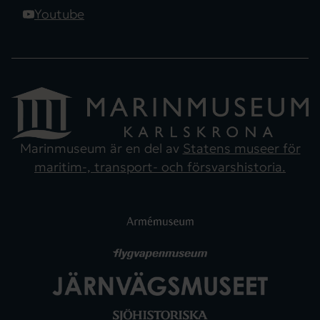
Youtube
Marinmuseum är en del av
Statens museer för
maritim-, transport- och försvarshistoria.