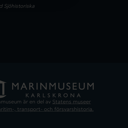
 Sjöhistoriska
nmuseum är en del av
Statens museer
ritim-, transport- och försvarshistoria.