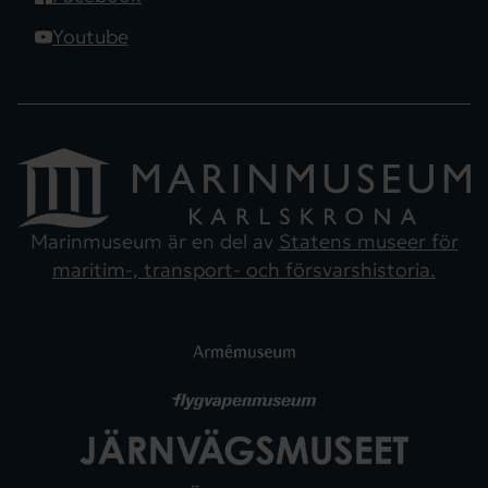
Youtube
Marinmuseum är en del av
Statens museer för
maritim-, transport- och försvarshistoria.