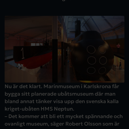
Nu är det klart. Marinmuseum i Karlskrona får
bygga sitt planerade ubåtsmuseum där man
bland annat tänker visa upp den svenska kalla
kriget-ubåten HMS Neptun.
– Det kommer att bli ett mycket spännande och
ovanligt museum, säger Robert Olsson som är