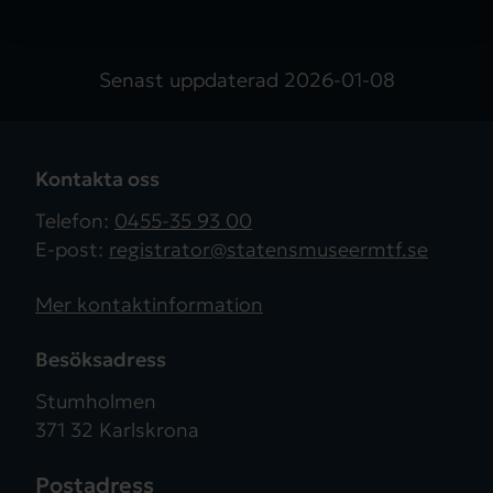
Senast uppdaterad
2026-01-08
Kontakta oss
Telefon:
0455-35 93 00
E-post:
registrator@statensmuseermtf.se
Mer kontaktinformation
Besöksadress
Stumholmen
371 32 Karlskrona
Postadress