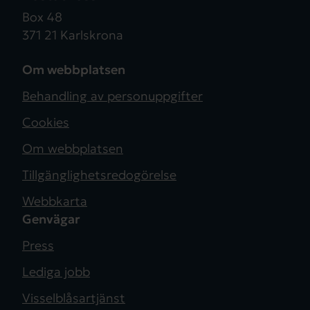
Box 48
371 21 Karlskrona
Om webbplatsen
Behandling av personuppgifter
Cookies
Om webbplatsen
Tillgänglighetsredogörelse
Webbkarta
Genvägar
Press
Lediga jobb
Visselblåsartjänst