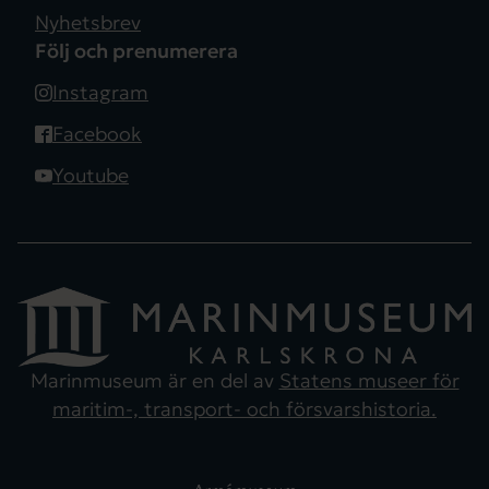
Nyhetsbrev
Följ och prenumerera
Instagram
Facebook
Youtube
Marinmuseum är en del av
Statens museer för
maritim-, transport- och försvarshistoria.