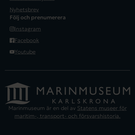
Nyhetsbrev
Följ och prenumerera
Instagram
Facebook
Youtube
Marinmuseum är en del av
Statens museer för
maritim-, transport- och försvarshistoria.